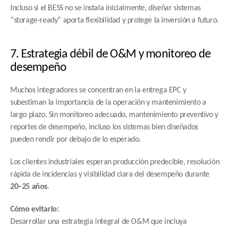
Incluso si el BESS no se instala inicialmente, diseñar sistemas 
“storage-ready” aporta flexibilidad y protege la inversión a futuro.
7. Estrategia débil de O&M y monitoreo de 
desempeño
Muchos integradores se concentran en la entrega EPC y 
subestiman la importancia de la operación y mantenimiento a 
largo plazo. Sin monitoreo adecuado, mantenimiento preventivo y 
reportes de desempeño, incluso los sistemas bien diseñados 
pueden rendir por debajo de lo esperado.
Los clientes industriales esperan producción predecible, resolución 
rápida de incidencias y visibilidad clara del desempeño durante 
20–25 años
.
Cómo evitarlo:
Desarrollar una estrategia integral de O&M que incluya 