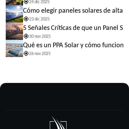
24 dic 2025
Cómo elegir paneles solares de alta c
23 dic 2025
5 Señales Críticas de que un Panel So
30 nov 2025
Qué es un PPA Solar y cómo funciona 
26 nov 2025