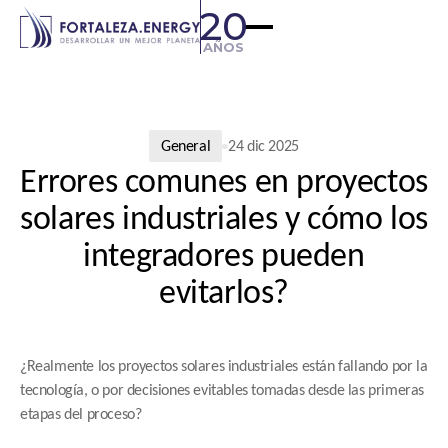
20
AÑOS
General
24 dic 2025
Errores comunes en proyectos
solares industriales y cómo los
integradores pueden
evitarlos?
¿Realmente los proyectos solares industriales están fallando por la 
tecnología, o por decisiones evitables tomadas desde las primeras 
etapas del proceso?