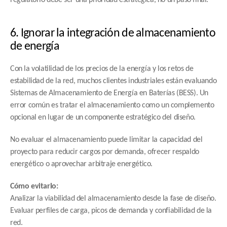
6. Ignorar la integración de almacenamiento 
de energía
Con la volatilidad de los precios de la energía y los retos de 
estabilidad de la red, muchos clientes industriales están evaluando 
Sistemas de Almacenamiento de Energía en Baterías (BESS). Un 
error común es tratar el almacenamiento como un complemento 
opcional en lugar de un componente estratégico del diseño.
No evaluar el almacenamiento puede limitar la capacidad del 
proyecto para reducir cargos por demanda, ofrecer respaldo 
energético o aprovechar arbitraje energético.
Cómo evitarlo:
Analizar la viabilidad del almacenamiento desde la fase de diseño. 
Evaluar perfiles de carga, picos de demanda y confiabilidad de la 
red.