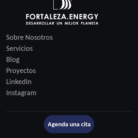
Sobre Nosotros
Servicios
Blog
Proyectos
LinkedIn
Instagram
Agenda una cita