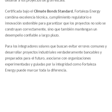
desafiar a los proyectos de gran escala.
Certificada bajo el 
Climate Bonds Standard
, Fortaleza Energy 
combina excelencia técnica, cumplimiento regulatorio e 
innovación sostenible para garantizar que los proyectos no solo se 
construyan correctamente, sino que también mantengan un 
desempeño confiable a largo plazo.
Para los integradores solares que buscan evitar errores comunes y 
desarrollar proyectos industriales verdaderamente bancables y 
preparados para el futuro, asociarse con organizaciones 
experimentadas y guiadas por la integridad como Fortaleza 
Energy puede marcar toda la diferencia.