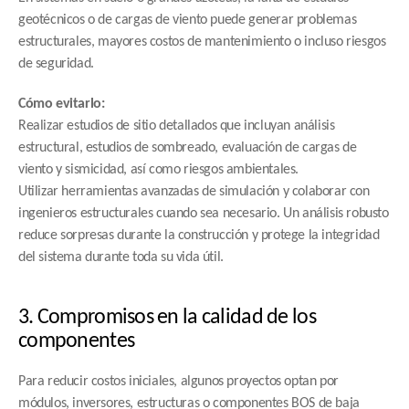
geotécnicos o de cargas de viento puede generar problemas 
estructurales, mayores costos de mantenimiento o incluso riesgos 
de seguridad.
Cómo evitarlo:
Realizar estudios de sitio detallados que incluyan análisis 
estructural, estudios de sombreado, evaluación de cargas de 
viento y sismicidad, así como riesgos ambientales.
Utilizar herramientas avanzadas de simulación y colaborar con 
ingenieros estructurales cuando sea necesario. Un análisis robusto 
reduce sorpresas durante la construcción y protege la integridad 
del sistema durante toda su vida útil.
3. Compromisos en la calidad de los 
componentes
Para reducir costos iniciales, algunos proyectos optan por 
módulos, inversores, estructuras o componentes BOS de baja 