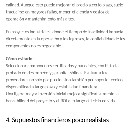
calidad. Aunque esto puede mejorar el precio a corto plazo, suele 
traducirse en mayores fallas, menor eficiencia y costos de 
operación y mantenimiento más altos.
En proyectos industriales, donde el tiempo de inactividad impacta 
directamente en la operación y los ingresos, la confiabilidad de los 
componentes no es negociable.
Cómo evitarlo:
Seleccionar componentes certificados y bancables, con historial 
probado de desempeño y garantías sólidas. Evaluar a los 
proveedores no solo por precio, sino también por soporte técnico, 
disponibilidad a largo plazo y estabilidad financiera.
Una ligera mayor inversión inicial mejora significativamente la 
bancabilidad del proyecto y el ROI a lo largo del ciclo de vida.
4. Supuestos financieros poco realistas