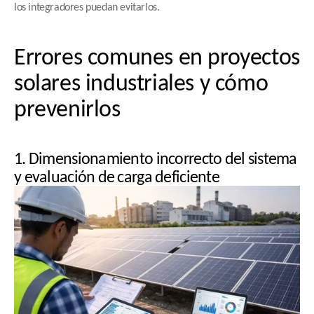
los integradores puedan evitarlos.
Errores comunes en proyectos 
solares industriales y cómo 
prevenirlos
1. Dimensionamiento incorrecto del sistema 
y evaluación de carga deficiente