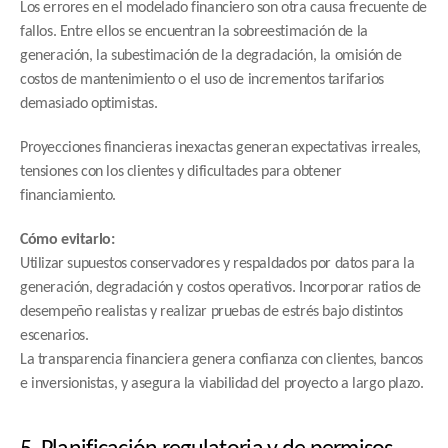
Los errores en el modelado financiero son otra causa frecuente de 
fallos. Entre ellos se encuentran la sobreestimación de la 
generación, la subestimación de la degradación, la omisión de 
costos de mantenimiento o el uso de incrementos tarifarios 
demasiado optimistas.
Proyecciones financieras inexactas generan expectativas irreales, 
tensiones con los clientes y dificultades para obtener 
financiamiento.
Cómo evitarlo:
Utilizar supuestos conservadores y respaldados por datos para la 
generación, degradación y costos operativos. Incorporar ratios de 
desempeño realistas y realizar pruebas de estrés bajo distintos 
escenarios.
La transparencia financiera genera confianza con clientes, bancos 
e inversionistas, y asegura la viabilidad del proyecto a largo plazo.
5. Planificación regulatoria y de permisos 