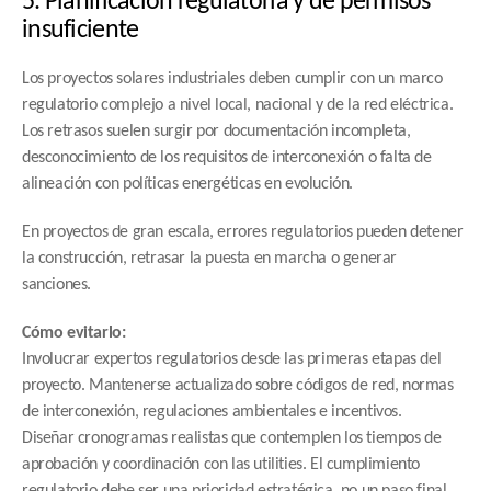
insuficiente
Los proyectos solares industriales deben cumplir con un marco 
regulatorio complejo a nivel local, nacional y de la red eléctrica. 
Los retrasos suelen surgir por documentación incompleta, 
desconocimiento de los requisitos de interconexión o falta de 
alineación con políticas energéticas en evolución.
En proyectos de gran escala, errores regulatorios pueden detener 
la construcción, retrasar la puesta en marcha o generar 
sanciones.
Cómo evitarlo:
Involucrar expertos regulatorios desde las primeras etapas del 
proyecto. Mantenerse actualizado sobre códigos de red, normas 
de interconexión, regulaciones ambientales e incentivos.
Diseñar cronogramas realistas que contemplen los tiempos de 
aprobación y coordinación con las utilities. El cumplimiento 
regulatorio debe ser una prioridad estratégica, no un paso final.