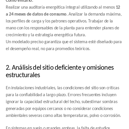
Cómo evitarlo:
Realizar una auditoría energética integral utilizando al menos 
12 
a 24 meses de datos de consumo
. Analizar la demanda máxima, 
los perfiles de carga y los patrones operativos. Trabajar de la 
mano con los responsables de la planta para entender planes de 
crecimiento y la estrategia energética futura.
Un modelado preciso garantiza que el sistema esté diseñado para 
el desempeño real, no para promedios teóricos.
2. Análisis del sitio deficiente y omisiones 
estructurales
En instalaciones industriales, las condiciones del sitio son críticas 
para la confiabilidad a largo plazo. Errores frecuentes incluyen 
ignorar la capacidad estructural del techo, subestimar sombras 
generadas por equipos cercanos o no considerar condiciones 
ambientales severas como altas temperaturas, polvo o corrosión.
En sistemas en suelo o grandes azoteas, la falta de estudios 