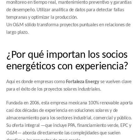
monitoreo en tiempo real, mantenimiento preventivo y garantías 
de desempeño. Utilizar analítica de datos para detectar fallas 
tempranas y optimizar la producción.
Un O&M sólido transforma proyectos puntuales en relaciones de 
largo plazo.
¿Por qué importan los socios 
energéticos con experiencia?
Aquí es donde empresas como 
Fortaleza Energy
 se vuelven clave 
para el éxito de los proyectos solares industriales.
Fundada en 2006, esta empresa mexicana 100% renovable aporta 
casi dos décadas de experiencia en soluciones solares y de 
almacenamiento para los sectores industrial, comercial y público. 
Su oferta integral —que incluye PPA, financiamiento verde, EPC y 
O&M— aborda directamente las complejidades que suelen 