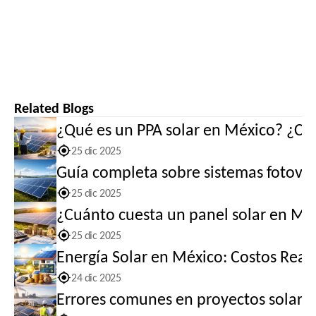
Related Blogs
¿Qué es un PPA solar en México? ¿Cóm
25 dic 2025
Guía completa sobre sistemas fotovolt
25 dic 2025
¿Cuánto cuesta un panel solar en Méx
25 dic 2025
Energía Solar en México: Costos Reale
24 dic 2025
Errores comunes en proyectos solares