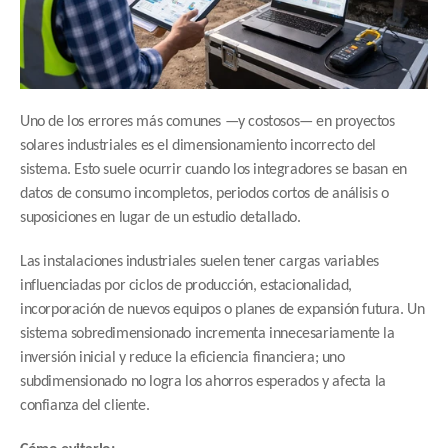
Uno de los errores más comunes —y costosos— en proyectos 
solares industriales es el dimensionamiento incorrecto del 
sistema. Esto suele ocurrir cuando los integradores se basan en 
datos de consumo incompletos, periodos cortos de análisis o 
suposiciones en lugar de un estudio detallado.
Las instalaciones industriales suelen tener cargas variables 
influenciadas por ciclos de producción, estacionalidad, 
incorporación de nuevos equipos o planes de expansión futura. Un 
sistema sobredimensionado incrementa innecesariamente la 
inversión inicial y reduce la eficiencia financiera; uno 
subdimensionado no logra los ahorros esperados y afecta la 
confianza del cliente.