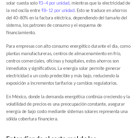
solar cuesta solo 
₹3–4 por unidad
, mientras que la electricidad de 
la red oscila entre 
₹8–12 por unidad
. Esto se traduce en ahorros 
del 40–80% en la factura eléctrica, dependiendo del tamaño del 
sistema, los patrones de consumo y el esquema de 
financiamiento.
Para empresas con alto consumo energético durante el día, como 
plantas manufactureras, centros de almacenamiento en frío, 
centros comerciales, oficinas y hospitales, estos ahorros son 
inmediatos y significativos. La energía solar permite generar 
electricidad a un costo predecible y más bajo, reduciendo la 
exposición a incrementos tarifarios y cambios regulatorios.
En México, donde la demanda energética continúa creciendo y la 
volatilidad de precios es una preocupación constante, asegurar 
energía de bajo costo mediante sistemas solares representa una 
sólida cobertura financiera.