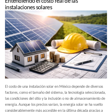
Entendiendo el costo real de las 
instalaciones solares
El costo de una instalación solar en México depende de diversos 
factores, como el tamaño del sistema, la tecnología seleccionada, 
las condiciones del sitio y la inclusión o no de almacenamiento de 
energía. Aunque los precios varían, la energía solar se ha vuelto 
considerablemente más accesible en la última década gracias a 