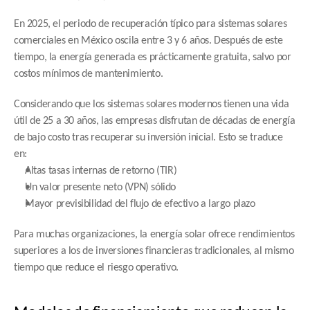
En 2025, el periodo de recuperación típico para sistemas solares 
comerciales en México oscila entre 3 y 6 años. Después de este 
tiempo, la energía generada es prácticamente gratuita, salvo por 
costos mínimos de mantenimiento.
Considerando que los sistemas solares modernos tienen una vida 
útil de 25 a 30 años, las empresas disfrutan de décadas de energía 
de bajo costo tras recuperar su inversión inicial. Esto se traduce 
en:
Altas tasas internas de retorno (TIR)
Un valor presente neto (VPN) sólido
Mayor previsibilidad del flujo de efectivo a largo plazo
Para muchas organizaciones, la energía solar ofrece rendimientos 
superiores a los de inversiones financieras tradicionales, al mismo 
tiempo que reduce el riesgo operativo.