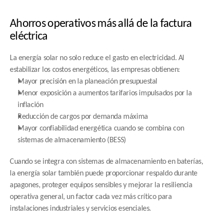
Ahorros operativos más allá de la factura 
eléctrica
La energía solar no solo reduce el gasto en electricidad. Al 
estabilizar los costos energéticos, las empresas obtienen:
Mayor precisión en la planeación presupuestal
Menor exposición a aumentos tarifarios impulsados por la 
inflación
Reducción de cargos por demanda máxima
Mayor confiabilidad energética cuando se combina con 
sistemas de almacenamiento (BESS)
Cuando se integra con sistemas de almacenamiento en baterías, 
la energía solar también puede proporcionar respaldo durante 
apagones, proteger equipos sensibles y mejorar la resiliencia 
operativa general, un factor cada vez más crítico para 
instalaciones industriales y servicios esenciales.