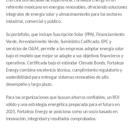
referente mexicano en energías renovables, ofreciendo soluciones 
integrales de energía solar y almacenamiento para los sectores 
industrial, comercial y público.
Su portafolio, que incluye Suscripción Solar (PPA), Financiamiento 
Verde, Arrendamiento Verde, Suministro Calificado, EPC y 
servicios de O&M, permite a las empresas adoptar energía solar 
bajo el modelo que mejor se adapte a sus objetivos financieros y 
operativos. Certificada bajo el estándar Climate Bonds, Fortaleza 
Energy combina excelencia técnica, cumplimiento regulatorio y 
sostenibilidad para entregar sistemas renovables de alto 
desempeño y largo plazo.
Para las organizaciones que buscan ahorros confiables, un ROI 
sólido y una estrategia energética preparada para el futuro en 
2025, Fortaleza Energy se posiciona como un socio basado en 
innovación, integridad y resultados comprobados.