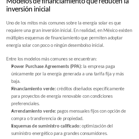
Modelos de financiamiento que reducen la 
inversión inicial
Uno de los mitos más comunes sobre la energía solar es que 
requiere una gran inversión inicial. En realidad, en México existen 
múltiples esquemas de financiamiento que permiten adoptar 
energía solar con poco o ningún desembolso inicial.
Entre los modelos más comunes se encuentran:
Power Purchase Agreements (PPA):
 la empresa paga 
únicamente por la energía generada a una tarifa fija y más 
baja.
Financiamiento verde:
 créditos diseñados específicamente 
para proyectos de energía renovable con condiciones 
preferenciales.
Arrendamiento verde:
 pagos mensuales fijos con opción de 
compra o transferencia de propiedad.
Esquemas de suministro calificado:
 optimización del 
suministro energético para grandes consumidores.