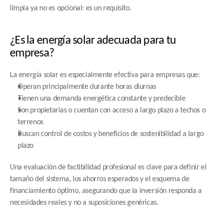
limpia ya no es opcional: es un requisito.
¿Es la energía solar adecuada para tu 
empresa?
La energía solar es especialmente efectiva para empresas que:
Operan principalmente durante horas diurnas
Tienen una demanda energética constante y predecible
Son propietarias o cuentan con acceso a largo plazo a techos o 
terrenos
Buscan control de costos y beneficios de sostenibilidad a largo 
plazo
Una evaluación de factibilidad profesional es clave para definir el 
tamaño del sistema, los ahorros esperados y el esquema de 
financiamiento óptimo, asegurando que la inversión responda a 
necesidades reales y no a suposiciones genéricas.