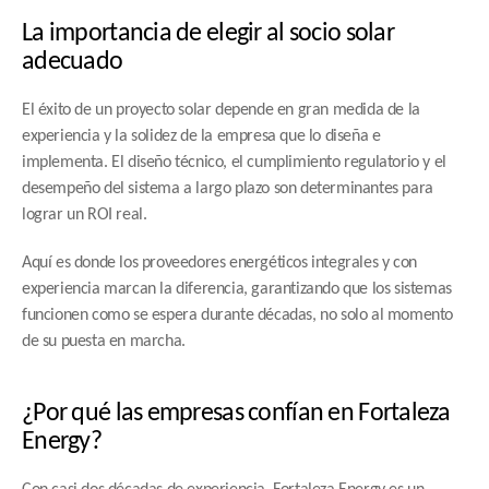
La importancia de elegir al socio solar 
adecuado
El éxito de un proyecto solar depende en gran medida de la 
experiencia y la solidez de la empresa que lo diseña e 
implementa. El diseño técnico, el cumplimiento regulatorio y el 
desempeño del sistema a largo plazo son determinantes para 
lograr un ROI real.
Aquí es donde los proveedores energéticos integrales y con 
experiencia marcan la diferencia, garantizando que los sistemas 
funcionen como se espera durante décadas, no solo al momento 
de su puesta en marcha.
¿Por qué las empresas confían en Fortaleza 
Energy?
Con casi dos décadas de experiencia, Fortaleza Energy es un 