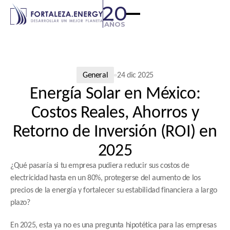
20
AÑOS
General
24 dic 2025
Energía Solar en México:
Costos Reales, Ahorros y
Retorno de Inversión (ROI) en
2025
¿Qué pasaría si tu empresa pudiera reducir sus costos de 
electricidad hasta en un 80%, protegerse del aumento de los 
precios de la energía y fortalecer su estabilidad financiera a largo 
plazo?
En 2025, esta ya no es una pregunta hipotética para las empresas 