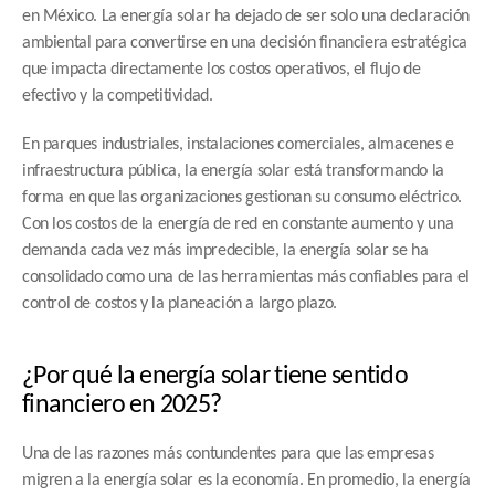
en México. La energía solar ha dejado de ser solo una declaración 
ambiental para convertirse en una decisión financiera estratégica 
que impacta directamente los costos operativos, el flujo de 
efectivo y la competitividad.
En parques industriales, instalaciones comerciales, almacenes e 
infraestructura pública, la energía solar está transformando la 
forma en que las organizaciones gestionan su consumo eléctrico. 
Con los costos de la energía de red en constante aumento y una 
demanda cada vez más impredecible, la energía solar se ha 
consolidado como una de las herramientas más confiables para el 
control de costos y la planeación a largo plazo.
¿Por qué la energía solar tiene sentido 
financiero en 2025?
Una de las razones más contundentes para que las empresas 
migren a la energía solar es la economía. En promedio, la energía 