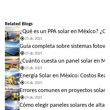
Related Blogs
¿Qué es un PPA solar en México? ¿Cóm
25 dic 2025
Guía completa sobre sistemas fotovolt
25 dic 2025
¿Cuánto cuesta un panel solar en Méx
25 dic 2025
Energía Solar en México: Costos Reale
24 dic 2025
Errores comunes en proyectos solares
24 dic 2025
Cómo elegir paneles solares de alta c