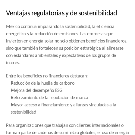
Ventajas regulatorias y de sostenibilidad
México continúa impulsando la sostenibilidad, la eficiencia 
energética y la reducción de emisiones. Las empresas que 
invierten en energía solar no solo obtienen beneficios financieros, 
sino que también fortalecen su posición estratégica al alinearse 
con estándares ambientales y expectativas de los grupos de 
interés.
Entre los beneficios no financieros destacan:
Reducción de la huella de carbono
Mejora del desempeño ESG
Reforzamiento de la reputación de marca
Mayor acceso a financiamiento y alianzas vinculadas a la 
sostenibilidad
Para organizaciones que trabajan con clientes internacionales o 
forman parte de cadenas de suministro globales, el uso de energía 