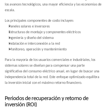
los avances tecnológicos, una mayor eficiencia y las economías de 
escala.
Los principales componentes de costo incluyen:
Paneles solares e inversores
Estructuras de montaje y componentes eléctricos
Ingeniería y diseño del sistema
Instalación e interconexión a la red
Monitoreo, operación y mantenimiento
Para la mayoría de los usuarios comerciales e industriales, los 
sistemas solares se diseñan para compensar una parte 
significativa del consumo eléctrico anual, en lugar de buscar una 
independencia total de la red. Este enfoque optimizado equilibra 
la inversión inicial con el máximo retorno financiero.
Periodos de recuperación y retorno de 
inversión (ROI)