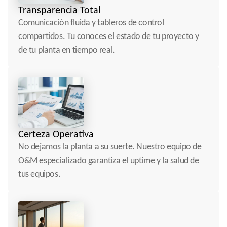
Transparencia Total
Comunicación fluida y tableros de control 
compartidos. Tu conoces el estado de tu proyecto y 
de tu planta en tiempo real.
Certeza Operativa
No dejamos la planta a su suerte. Nuestro equipo de 
O&M especializado garantiza el uptime y la salud de 
tus equipos.