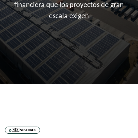
financiera que los proyectos de gran
escala exigen
🇲🇽 NOSOTROS