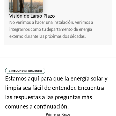
Visión de Largo Plazo
No venimos a hacer una instalación; venimos a 
integrarnos como tu departamento de energía 
externo durante las próximas dos décadas.
PREGUNTAS FRECUENTES
Estamos aquí para que la energía solar y 
limpia sea fácil de entender. Encuentra 
las respuestas a las preguntas más 
comunes a continuación.
Primeros Pasos