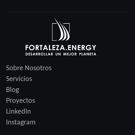
Sobre Nosotros
Servicios
Blog
Proyectos
LinkedIn
Instagram