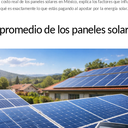
 costo real de los paneles solares en México, explica los factores que influ
qué es exactamente lo que estás pagando al apostar por la energía solar.
 promedio de los paneles solar