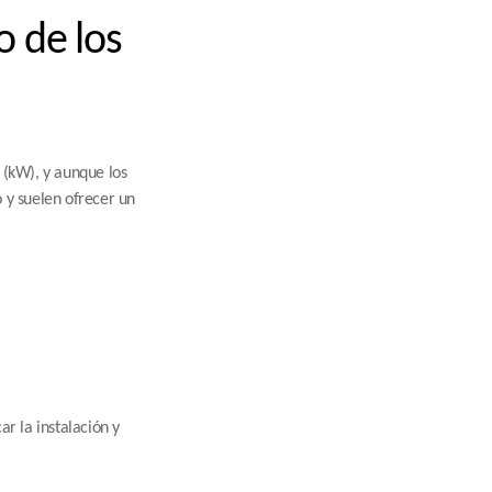
 de los 
(kW), y aunque los 
y suelen ofrecer un 
 la instalación y 