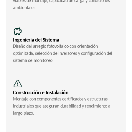
viables de montaje, capacidad de carga y condiciones 
ambientales.
Ingeniería del Sistema
Diseño del arreglo fotovoltaico con orientación 
optimizada, selección de inversores y configuración del 
sistema de monitoreo.
Construcción e Instalación
Montaje con componentes certificados y estructuras 
industriales que aseguran durabilidad y rendimiento a 
largo plazo.