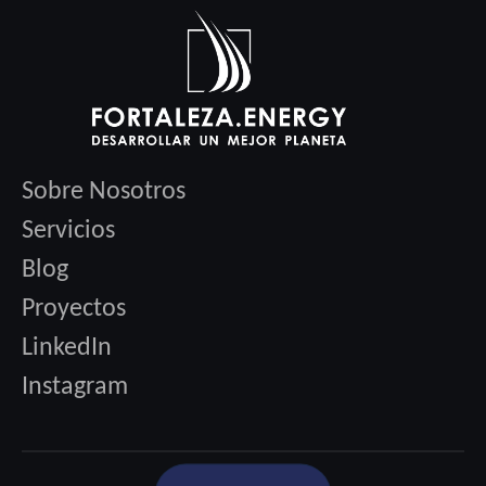
Sobre Nosotros
Servicios
Blog
Proyectos
LinkedIn
Instagram