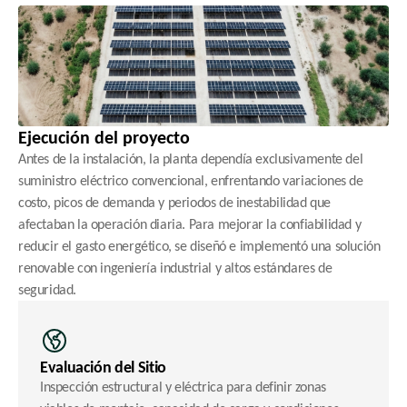
Ejecución del proyecto
Antes de la instalación, la planta dependía exclusivamente del 
suministro eléctrico convencional, enfrentando variaciones de 
costo, picos de demanda y periodos de inestabilidad que 
afectaban la operación diaria. Para mejorar la confiabilidad y 
reducir el gasto energético, se diseñó e implementó una solución 
renovable con ingeniería industrial y altos estándares de 
seguridad.
Evaluación del Sitio
Inspección estructural y eléctrica para definir zonas 