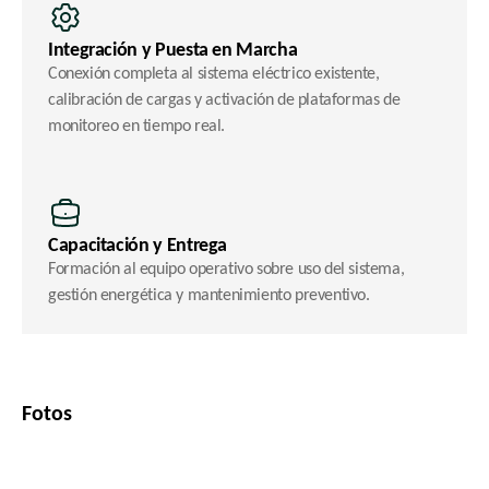
Integración y Puesta en Marcha
Conexión completa al sistema eléctrico existente, 
calibración de cargas y activación de plataformas de 
monitoreo en tiempo real.
Capacitación y Entrega
Formación al equipo operativo sobre uso del sistema, 
gestión energética y mantenimiento preventivo.
Fotos