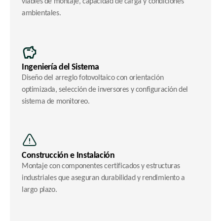
viables de montaje, capacidad de carga y condiciones 
ambientales.
Ingeniería del Sistema
Diseño del arreglo fotovoltaico con orientación 
optimizada, selección de inversores y configuración del 
sistema de monitoreo.
Construcción e Instalación
Montaje con componentes certificados y estructuras 
industriales que aseguran durabilidad y rendimiento a 
largo plazo.