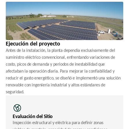
Ejecución del proyecto
Antes de la instalación, la planta dependía exclusivamente del 
suministro eléctrico convencional, enfrentando variaciones de 
costo, picos de demanda y periodos de inestabilidad que 
afectaban la operación diaria. Para mejorar la confiabilidad y 
reducir el gasto energético, se diseñó e implementó una solución 
renovable con ingeniería industrial y altos estándares de 
seguridad.
Evaluación del Sitio
Inspección estructural y eléctrica para definir zonas 