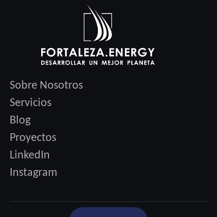
Sobre Nosotros
Servicios
Blog
Proyectos
LinkedIn
Instagram