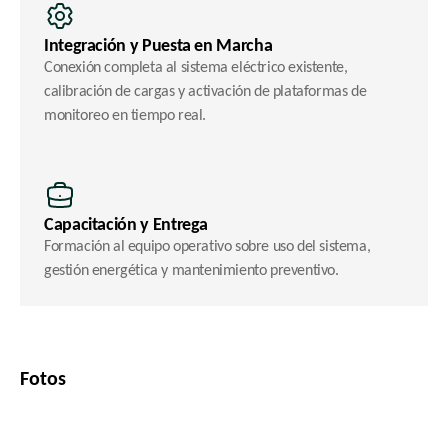
Integración y Puesta en Marcha
Conexión completa al sistema eléctrico existente, 
calibración de cargas y activación de plataformas de 
monitoreo en tiempo real.
Capacitación y Entrega
Formación al equipo operativo sobre uso del sistema, 
gestión energética y mantenimiento preventivo.
Fotos