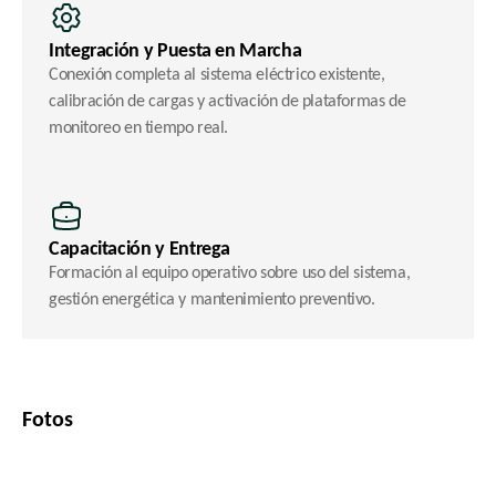
Integración y Puesta en Marcha
Conexión completa al sistema eléctrico existente, 
calibración de cargas y activación de plataformas de 
monitoreo en tiempo real.
Capacitación y Entrega
Formación al equipo operativo sobre uso del sistema, 
gestión energética y mantenimiento preventivo.
Fotos