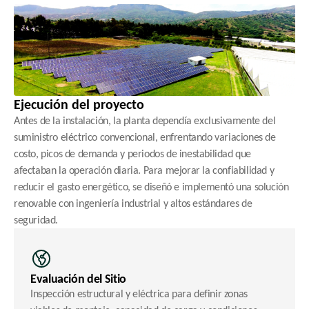
Ejecución del proyecto
Antes de la instalación, la planta dependía exclusivamente del 
suministro eléctrico convencional, enfrentando variaciones de 
costo, picos de demanda y periodos de inestabilidad que 
afectaban la operación diaria. Para mejorar la confiabilidad y 
reducir el gasto energético, se diseñó e implementó una solución 
renovable con ingeniería industrial y altos estándares de 
seguridad.
Evaluación del Sitio
Inspección estructural y eléctrica para definir zonas 