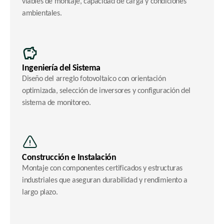
viables de montaje, capacidad de carga y condiciones 
ambientales.
Ingeniería del Sistema
Diseño del arreglo fotovoltaico con orientación 
optimizada, selección de inversores y configuración del 
sistema de monitoreo.
Construcción e Instalación
Montaje con componentes certificados y estructuras 
industriales que aseguran durabilidad y rendimiento a 
largo plazo.