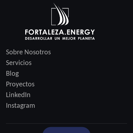
Sobre Nosotros
Servicios
Blog
Proyectos
LinkedIn
Instagram